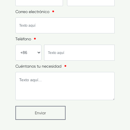
Correo electrónico
Teléfono
Cuéntanos tu necesidad
Enviar