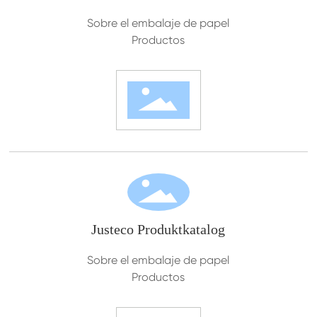
Sobre el embalaje de papel
Productos
Justeco Produktkatalog
Sobre el embalaje de papel
Productos