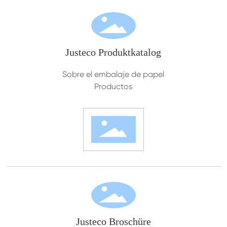
Justeco Produktkatalog
Sobre el embalaje de papel
Productos
Justeco Broschüre