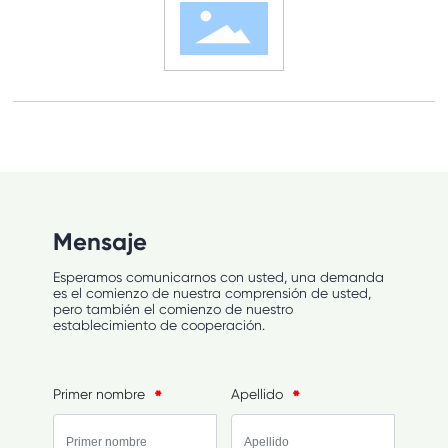
Mensaje
Esperamos comunicarnos con usted, una demanda
es el comienzo de nuestra comprensión de usted,
pero también el comienzo de nuestro
establecimiento de cooperación.
Primer nombre
Apellido