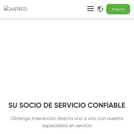
Servicio al cliente
SU SOCIO DE SERVICIO CONFIABLE
Obtenga interacción directa uno a uno con nuestro
especialista en servicio