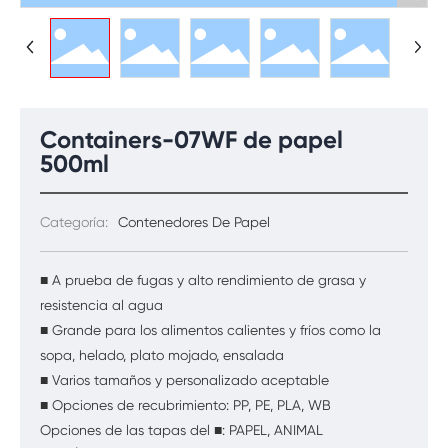
Containers-07WF de papel
500ml
Categoría:
Contenedores De Papel
■ A prueba de fugas y alto rendimiento de grasa y
resistencia al agua
■ Grande para los alimentos calientes y fríos como la
sopa, helado, plato mojado, ensalada
■ Varios tamaños y personalizado aceptable
■ Opciones de recubrimiento: PP, PE, PLA, WB
Opciones de las tapas del ■: PAPEL, ANIMAL