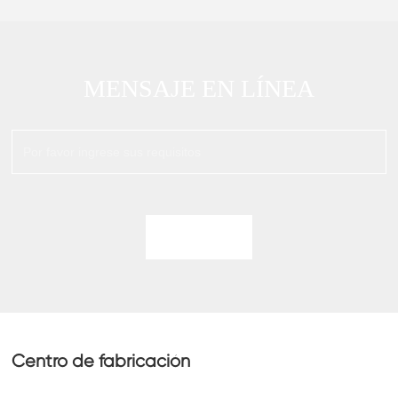
MENSAJE EN LÍNEA
Centro de fabricación