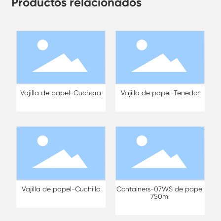
Productos relacionados
Vajilla de papel-Cuchara
Vajilla de papel-Tenedor
Vajilla de papel-Cuchillo
Containers-07WS de papel
750ml