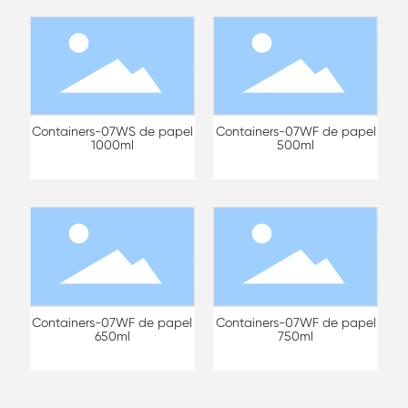
Containers-07WS de papel
Containers-07WF de papel
1000ml
500ml
Containers-07WF de papel
Containers-07WF de papel
650ml
750ml