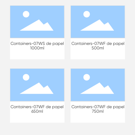
Containers-07WS de papel
Containers-07WF de papel
1000ml
500ml
Containers-07WF de papel
Containers-07WF de papel
650ml
750ml