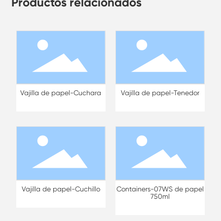
Productos relacionados
Vajilla de papel-Cuchara
Vajilla de papel-Tenedor
Vajilla de papel-Cuchillo
Containers-07WS de papel
750ml