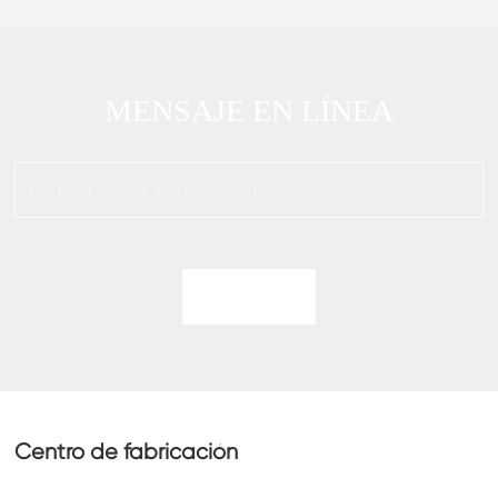
MENSAJE EN LÍNEA
Centro de fabricación