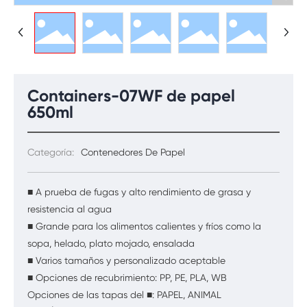
Containers-07WF de papel
650ml
Categoría:
Contenedores De Papel
■ A prueba de fugas y alto rendimiento de grasa y
resistencia al agua
■ Grande para los alimentos calientes y fríos como la
sopa, helado, plato mojado, ensalada
■ Varios tamaños y personalizado aceptable
■ Opciones de recubrimiento: PP, PE, PLA, WB
Opciones de las tapas del ■: PAPEL, ANIMAL